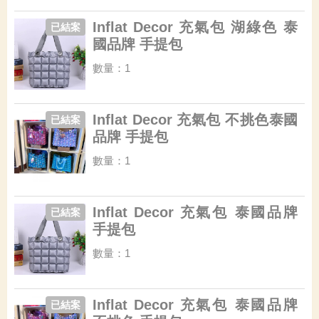
Inflat Decor 充氣包 湖綠色 泰
已結案
國品牌 手提包
數量：1
Inflat Decor 充氣包 不挑色泰國
已結案
品牌 手提包
數量：1
Inflat Decor 充氣包 泰國品牌
已結案
手提包
數量：1
Inflat Decor 充氣包 泰國品牌
已結案