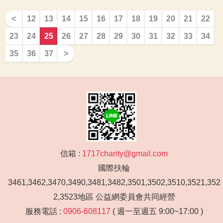
<
12
13
14
15
16
17
18
19
20
21
22
23
24
25
26
27
28
29
30
31
32
33
34
35
36
37
>
信箱 :
1717charity@gmail.com
國際扶輪
3461,3462,3470,3490,3481,3482,3501,3502,3510,3521,352
2,3523地區 公益網委員會共同經營
服務電話 :
0906-608117
( 週一至週五 9:00~17:00 )