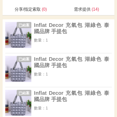
分享/指定索取
(0)
需求提供
(14)
Inflat Decor 充氣包 湖綠色 泰
已結案
國品牌 手提包
數量：1
Inflat Decor 充氣包 湖綠色 泰
已結案
國品牌 手提包
數量：1
Inflat Decor 充氣包 湖綠色 泰
已結案
國品牌 手提包
數量：1