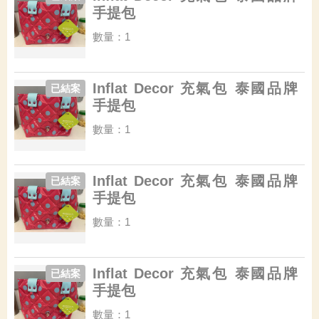
手提包
數量：1
Inflat Decor 充氣包 泰國品牌
已結案
手提包
數量：1
Inflat Decor 充氣包 泰國品牌
已結案
手提包
數量：1
Inflat Decor 充氣包 泰國品牌
已結案
手提包
數量：1