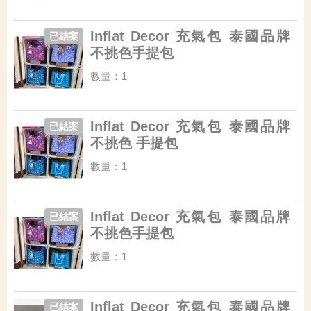
Inflat Decor 充氣包 泰國品牌
已結案
不挑色手提包
數量：1
Inflat Decor 充氣包 泰國品牌
已結案
不挑色 手提包
數量：1
Inflat Decor 充氣包 泰國品牌
已結案
不挑色手提包
數量：1
Inflat Decor 充氣包 泰國品牌
已結案