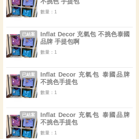
不挑色 手提包
數量：1
Inflat Decor 充氣包 不挑色泰國
已結案
品牌 手提包啊
數量：1
Inflat Decor 充氣包 泰國品牌
已結案
不挑色手提包
數量：1
Inflat Decor 充氣包 泰國品牌
已結案
不挑色手提包
數量：1