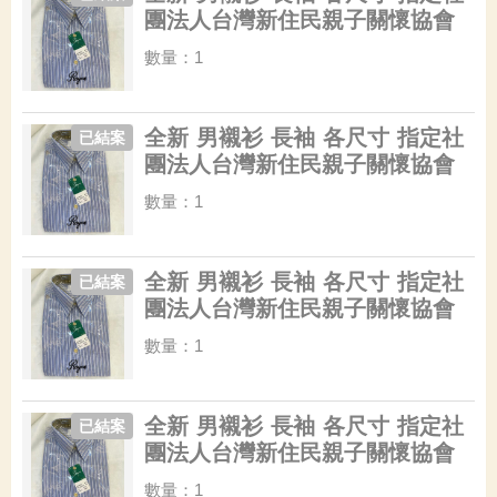
團法人台灣新住民親子關懷協會
數量：1
全新 男襯衫 長袖 各尺寸 指定社
已結案
團法人台灣新住民親子關懷協會
數量：1
全新 男襯衫 長袖 各尺寸 指定社
已結案
團法人台灣新住民親子關懷協會
數量：1
全新 男襯衫 長袖 各尺寸 指定社
已結案
團法人台灣新住民親子關懷協會
數量：1