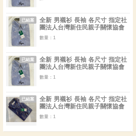
全新 男襯衫 長袖 各尺寸 指定社
已結案
團法人台灣新住民親子關懷協會
數量：1
全新 男襯衫 長袖 各尺寸 指定社
已結案
團法人台灣新住民親子關懷協會
數量：1
全新 男襯衫 長袖 各尺寸 指定社
已結案
團法人台灣新住民親子關懷協會
數量：1