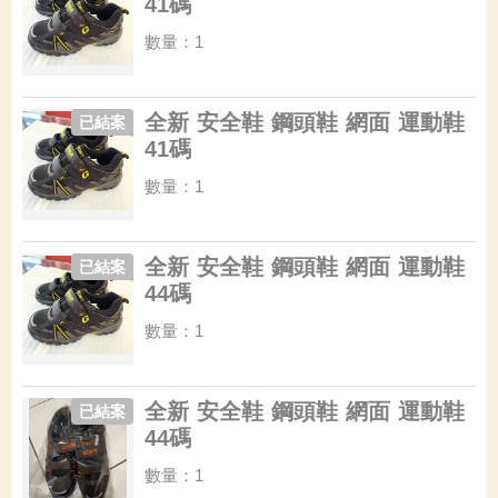
41碼
數量：1
全新 安全鞋 鋼頭鞋 網面 運動鞋
已結案
41碼
數量：1
全新 安全鞋 鋼頭鞋 網面 運動鞋
已結案
44碼
數量：1
全新 安全鞋 鋼頭鞋 網面 運動鞋
已結案
44碼
數量：1