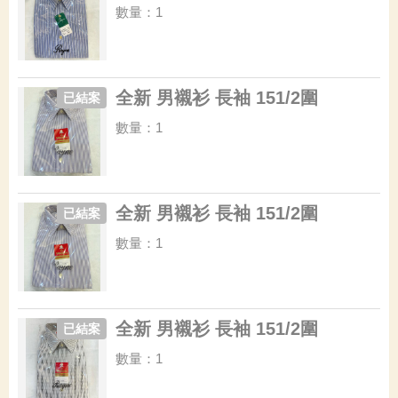
數量：1
全新 男襯衫 長袖 151/2圍
已結案
數量：1
全新 男襯衫 長袖 151/2圍
已結案
數量：1
全新 男襯衫 長袖 151/2圍
已結案
數量：1