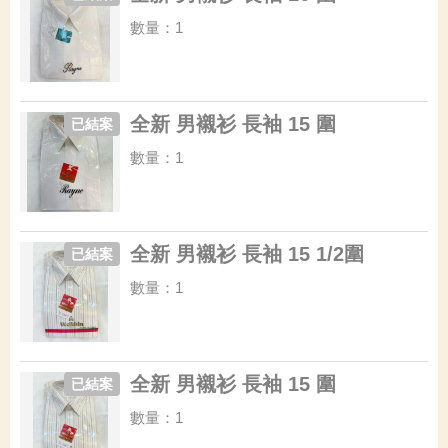
數量：1
全新 男襯衫 長袖 15 圍
已結案
數量：1
全新 男襯衫 長袖 15 1/2圍
已結案
數量：1
全新 男襯衫 長袖 15 圍
已結案
數量：1