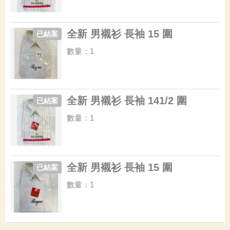
全新 男襯衫 長袖 15 圍
已結案
數量：1
全新 男襯衫 長袖 141/2 圍
已結案
數量：1
全新 男襯衫 長袖 15 圍
已結案
數量：1