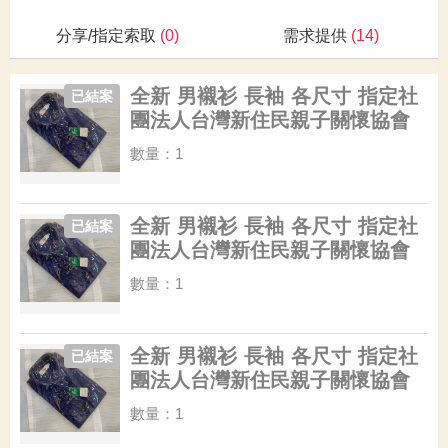
分享/指定索取
(0)
需求提供
(14)
全新 男襯衫 長袖 各尺寸 指定社
已結案
團法人台灣新住民親子關懷協會
數量：1
全新 男襯衫 長袖 各尺寸 指定社
已結案
團法人台灣新住民親子關懷協會
數量：1
全新 男襯衫 長袖 各尺寸 指定社
已結案
團法人台灣新住民親子關懷協會
數量：1