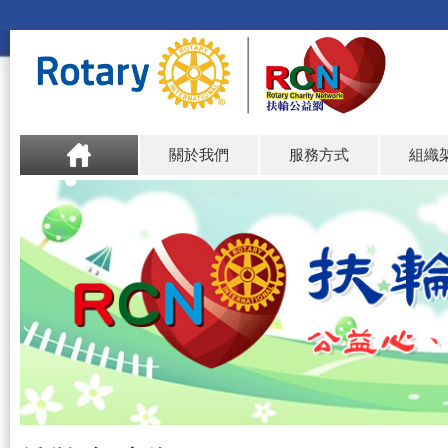
關於我們
服務方式
組織