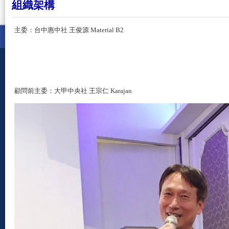
組織架構
主委：台中惠中社 王俊源 Material
B2
顧問前主委：大甲中央社 王宗仁 Karajan