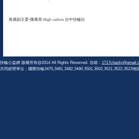
推廣副主委
-
陳萬恭 High carbon 台中扶輪社
扶輪公益網 版權所有@2014 All Rights Reserved. 信箱：
1717charity@gmail.
共同經營單位：國際扶輪3470,3481,3482,3490,3501,3502,3521,3522,