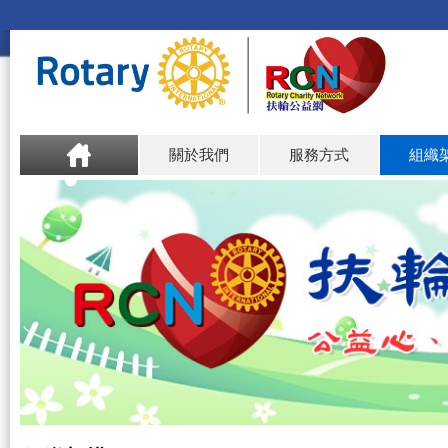
關於我們
服務方式
組織