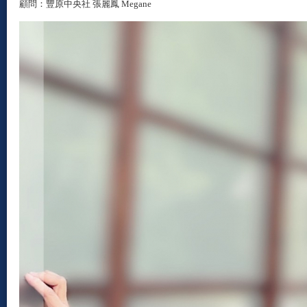
顧問：豐原中央社 張麗鳳 Megane