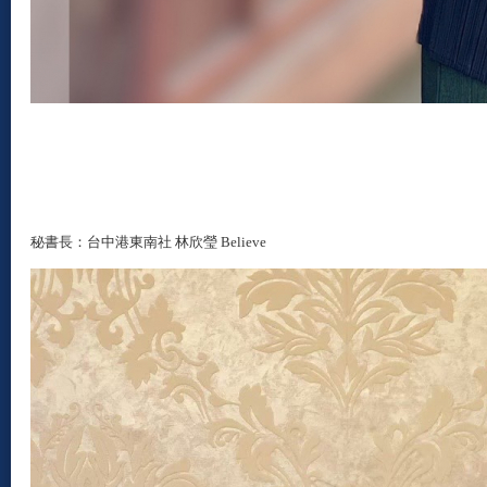
秘書長：台中港東南社 林欣瑩 Believe