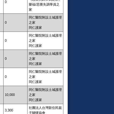
0
樂福/思覺失調學員之
家
同仁醫院附設土城護理
0
之家
同仁護家
同仁醫院附設土城護理
0
之家
同仁護家
同仁醫院附設土城護理
0
之家
同仁護家
同仁醫院附設土城護理
0
之家
同仁護家
同仁醫院附設土城護理
10,000
之家
同仁護家
社團法人台灣新住民親
3,300
子關懷協會