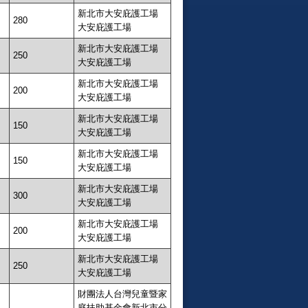
新北市大安庇護工場
280
大安庇護工場
新北市大安庇護工場
250
大安庇護工場
新北市大安庇護工場
200
大安庇護工場
新北市大安庇護工場
150
大安庇護工場
新北市大安庇護工場
150
大安庇護工場
新北市大安庇護工場
300
大安庇護工場
新北市大安庇護工場
200
大安庇護工場
新北市大安庇護工場
250
大安庇護工場
財團法人台灣兒童暨家
庭扶助基金會新北市分