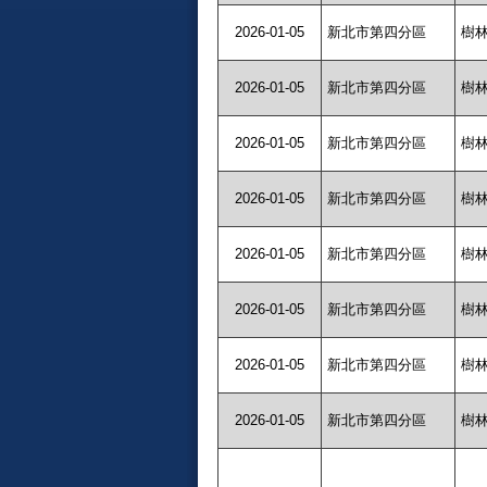
2026-01-05
新北市第四分區
樹
2026-01-05
新北市第四分區
樹
2026-01-05
新北市第四分區
樹
2026-01-05
新北市第四分區
樹
2026-01-05
新北市第四分區
樹
2026-01-05
新北市第四分區
樹
2026-01-05
新北市第四分區
樹
2026-01-05
新北市第四分區
樹