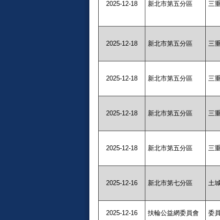
2025-12-18
新北市第五分區
三
2025-12-18
新北市第五分區
三
2025-12-18
新北市第五分區
三
2025-12-18
新北市第五分區
三
2025-12-18
新北市第五分區
三
2025-12-16
新北市第七分區
土
2025-12-16
扶輪公益網委員會
委