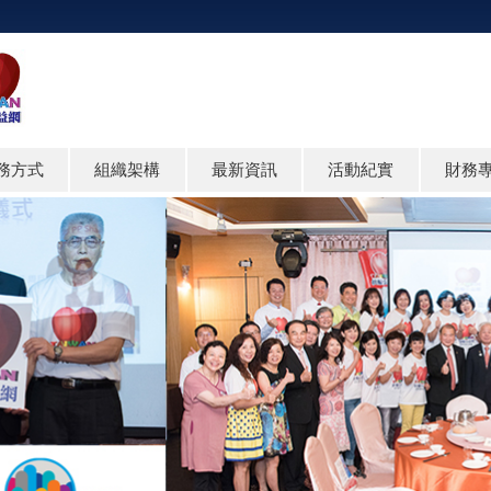
務方式
組織架構
最新資訊
活動紀實
財務