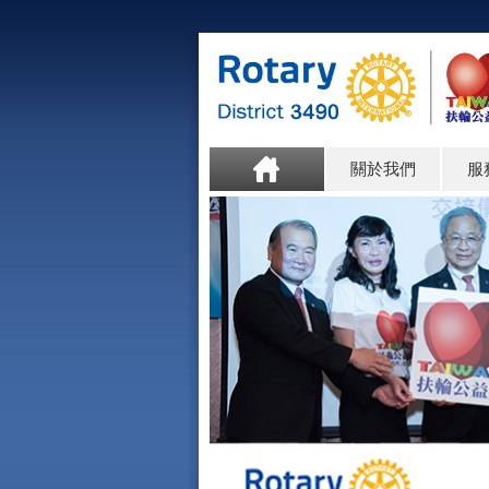
關於我們
服