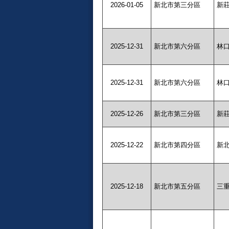
2026-01-05
新北市第三分區
新
2025-12-31
新北市第六分區
林
2025-12-31
新北市第六分區
林
2025-12-26
新北市第三分區
新
2025-12-22
新北市第四分區
新
2025-12-18
新北市第五分區
三