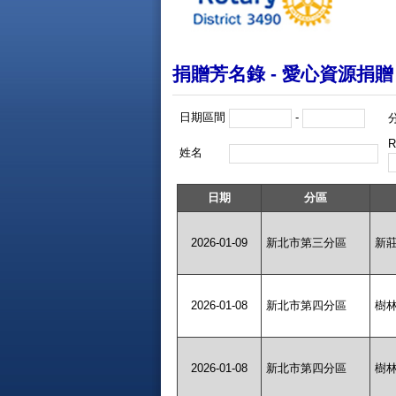
捐贈芳名錄 - 愛心資源捐贈
日期區間
-
R
姓名
日期
分區
2026-01-09
新北市第三分區
新
2026-01-08
新北市第四分區
樹
2026-01-08
新北市第四分區
樹