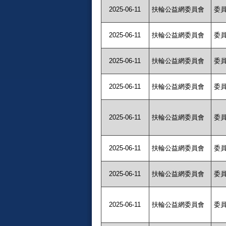
2025-06-11
扶輪公益網委員會
委
2025-06-11
扶輪公益網委員會
委
2025-06-11
扶輪公益網委員會
委
2025-06-11
扶輪公益網委員會
委
2025-06-11
扶輪公益網委員會
委
2025-06-11
扶輪公益網委員會
委
2025-06-11
扶輪公益網委員會
委
2025-06-11
扶輪公益網委員會
委