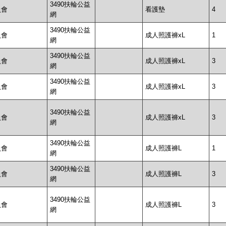
3490扶輪公益
員會
看護墊
4
網
3490扶輪公益
員會
成人照護褲xL
1
網
3490扶輪公益
員會
成人照護褲xL
3
網
3490扶輪公益
員會
成人照護褲xL
3
網
3490扶輪公益
員會
成人照護褲xL
3
網
3490扶輪公益
員會
成人照護褲L
1
網
3490扶輪公益
員會
成人照護褲L
3
網
3490扶輪公益
員會
成人照護褲L
3
網