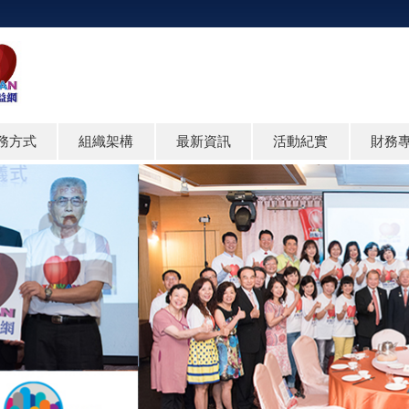
務方式
組織架構
最新資訊
活動紀實
財務