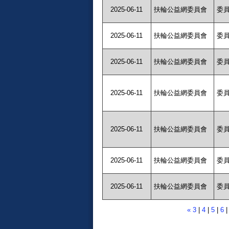
2025-06-11
扶輪公益網委員會
委
2025-06-11
扶輪公益網委員會
委
2025-06-11
扶輪公益網委員會
委
2025-06-11
扶輪公益網委員會
委
2025-06-11
扶輪公益網委員會
委
2025-06-11
扶輪公益網委員會
委
2025-06-11
扶輪公益網委員會
委
«
3
|
4
|
5
|
6