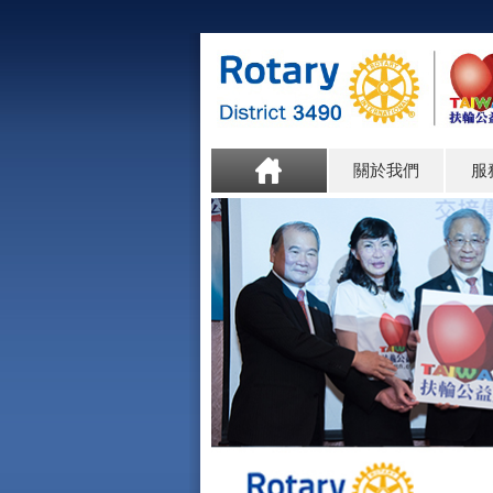
關於我們
服