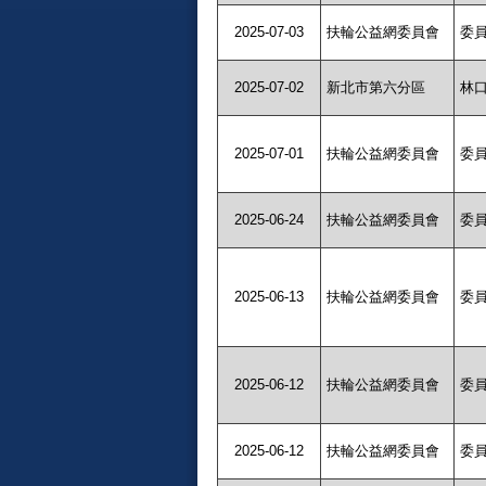
2025-07-03
扶輪公益網委員會
委
2025-07-02
新北市第六分區
林
2025-07-01
扶輪公益網委員會
委
2025-06-24
扶輪公益網委員會
委
2025-06-13
扶輪公益網委員會
委
2025-06-12
扶輪公益網委員會
委
2025-06-12
扶輪公益網委員會
委