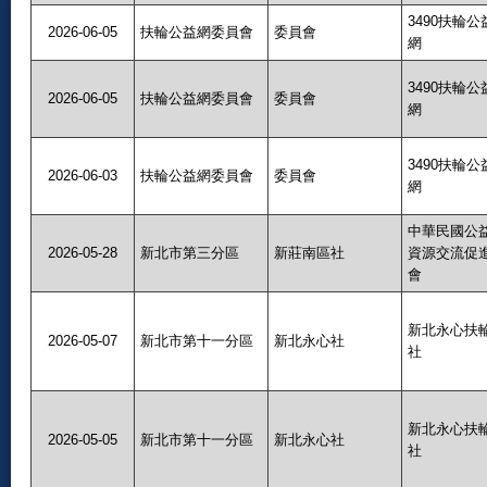
3490扶輪公
2026-06-05
扶輪公益網委員會
委員會
網
3490扶輪公
2026-06-05
扶輪公益網委員會
委員會
網
3490扶輪公
2026-06-03
扶輪公益網委員會
委員會
網
中華民國公
2026-05-28
新北市第三分區
新莊南區社
資源交流促
會
新北永心扶
2026-05-07
新北市第十一分區
新北永心社
社
新北永心扶
2026-05-05
新北市第十一分區
新北永心社
社