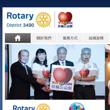
關於我們
服務方式
組織架構