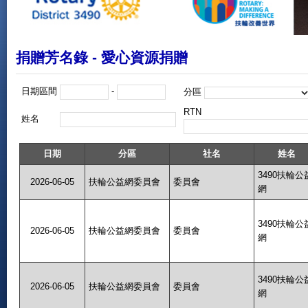
捐贈芳名錄 - 愛心資源捐贈
日期區間
-
分區
RTN
姓名
日期
分區
社名
姓名
3490扶輪公
2026-06-05
扶輪公益網委員會
委員會
網
3490扶輪公
2026-06-05
扶輪公益網委員會
委員會
網
3490扶輪公
2026-06-05
扶輪公益網委員會
委員會
網