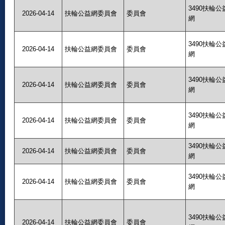
3490扶輪公
2026-04-14
扶輪公益網委員會
委員會
網
3490扶輪公
2026-04-14
扶輪公益網委員會
委員會
網
3490扶輪公
2026-04-14
扶輪公益網委員會
委員會
網
3490扶輪公
2026-04-14
扶輪公益網委員會
委員會
網
3490扶輪公
2026-04-14
扶輪公益網委員會
委員會
網
3490扶輪公
2026-04-14
扶輪公益網委員會
委員會
網
3490扶輪公
2026-04-14
扶輪公益網委員會
委員會