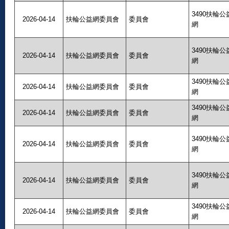
3490扶輪公
2026-04-14
扶輪公益網委員會
委員會
網
3490扶輪公
2026-04-14
扶輪公益網委員會
委員會
網
3490扶輪公
2026-04-14
扶輪公益網委員會
委員會
網
3490扶輪公
2026-04-14
扶輪公益網委員會
委員會
網
3490扶輪公
2026-04-14
扶輪公益網委員會
委員會
網
3490扶輪公
2026-04-14
扶輪公益網委員會
委員會
網
3490扶輪公
2026-04-14
扶輪公益網委員會
委員會
網