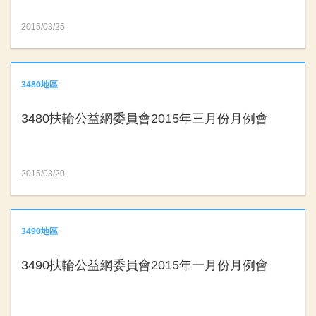
2015/03/25
3480地區
3480扶輪公益網委員會2015年三月份月例會
2015/03/20
3490地區
3490扶輪公益網委員會2015年一月份月例會