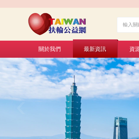
關於我們
最新資訊
資
‹