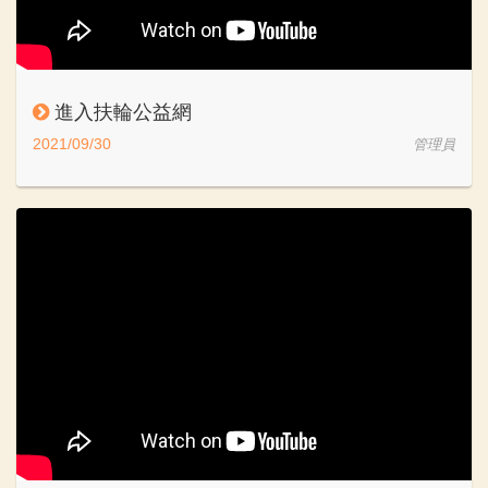
進入扶輪公益網
2021/09/30
管理員