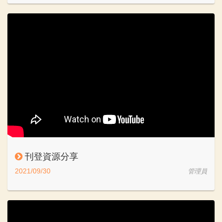
刊登資源分享
2021/09/30
管理員