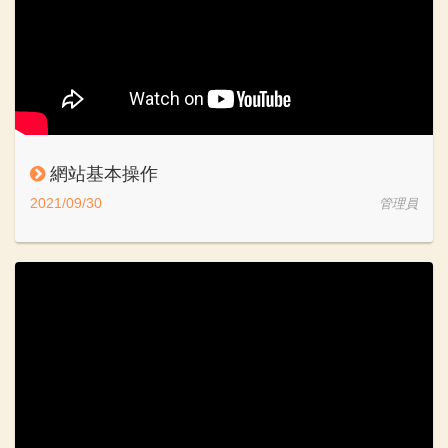
網站基本操作
2021/09/30
管理員