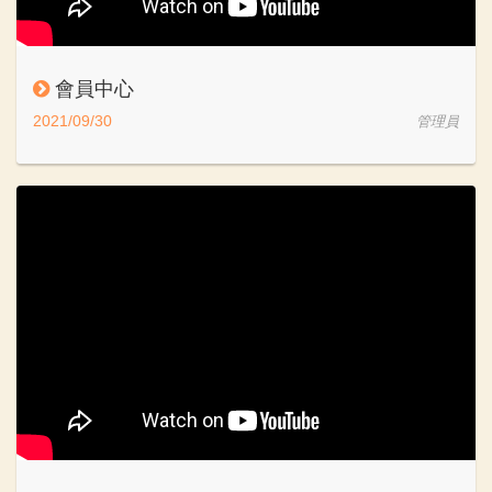
會員中心
2021/09/30
管理員