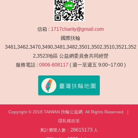
信箱 :
1717charity@gmail.com
國際扶輪
3461,3462,3470,3490,3481,3482,3501,3502,3510,3521,352
2,3523地區 公益網委員會共同經營
服務電話 :
0906-608117
( 週一至週五 9:00~17:00 )
Copyright © 2018 TAIWAN 扶輪公益網. All Rights Reserved. ｜
隱私權政策
28615173
累計瀏覽人數：
人