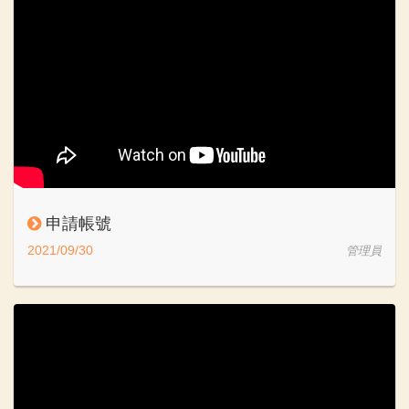
申請帳號
2021/09/30
管理員