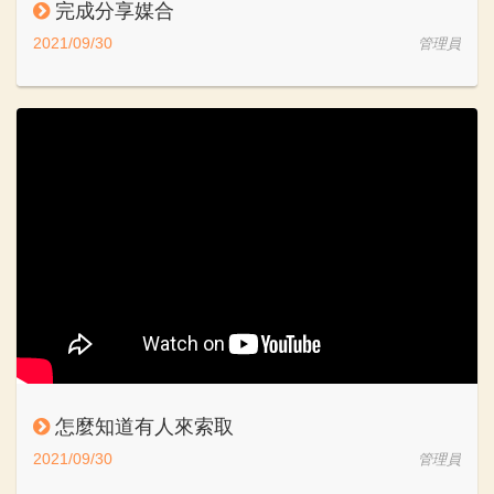
完成分享媒合
2021/09/30
管理員
怎麼知道有人來索取
2021/09/30
管理員