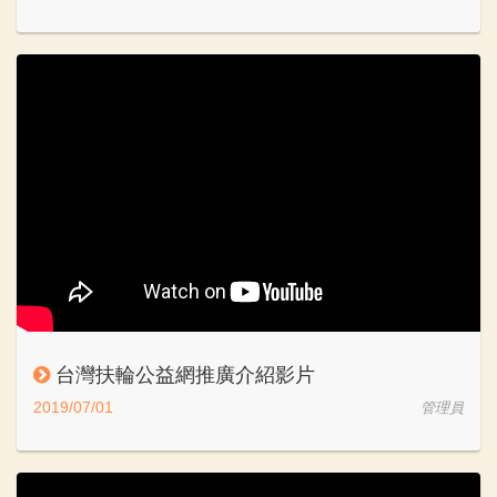
台灣扶輪公益網推廣介紹影片
2019/07/01
管理員