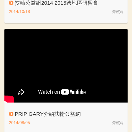
扶輪公益網2014 2015跨地區研習會
2014/10/18
管理員
PRIP GARY介紹扶輪公益網
2014/08/05
管理員