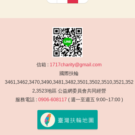
信箱 :
1717charity@gmail.com
國際扶輪
3461,3462,3470,3490,3481,3482,3501,3502,3510,3521,352
2,3523地區 公益網委員會共同經營
服務電話 :
0906-608117
( 週一至週五 9:00~17:00 )