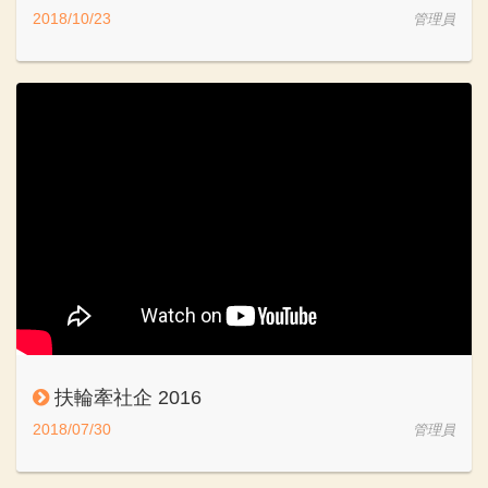
2018/10/23
管理員
扶輪牽社企 2016
2018/07/30
管理員