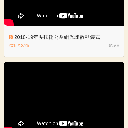
2018-19年度扶輪公益網光球啟動儀式
2018/12/25
管理員