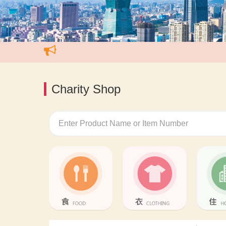
Charity Shop