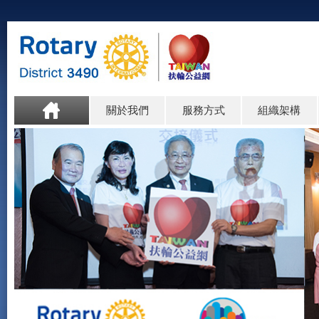
關於我們
服務方式
組織架構