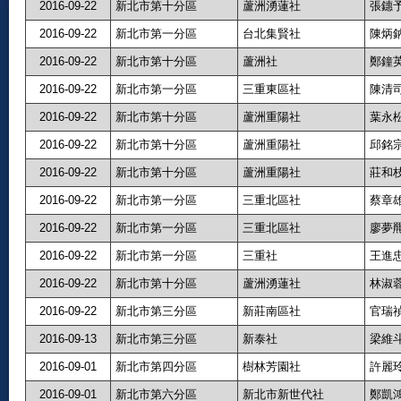
2016-09-22
新北市第十分區
蘆洲湧蓮社
張鏸
2016-09-22
新北市第一分區
台北集賢社
陳炳
2016-09-22
新北市第十分區
蘆洲社
鄭鐘
2016-09-22
新北市第一分區
三重東區社
陳清
2016-09-22
新北市第十分區
蘆洲重陽社
葉永
2016-09-22
新北市第十分區
蘆洲重陽社
邱銘
2016-09-22
新北市第十分區
蘆洲重陽社
莊和
2016-09-22
新北市第一分區
三重北區社
蔡章
2016-09-22
新北市第一分區
三重北區社
廖夢
2016-09-22
新北市第一分區
三重社
王進
2016-09-22
新北市第十分區
蘆洲湧蓮社
林淑
2016-09-22
新北市第三分區
新莊南區社
官瑞
2016-09-13
新北市第三分區
新泰社
梁維
2016-09-01
新北市第四分區
樹林芳園社
許麗
2016-09-01
新北市第六分區
新北市新世代社
鄭凱