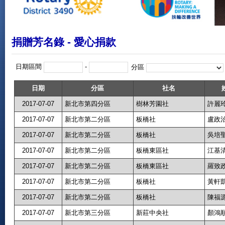
捐贈芳名錄 - 愛心捐款
日期區間
-
分區
日期
分區
社名
2017-07-07
新北市第四分區
樹林芳園社
許麗
2017-07-07
新北市第二分區
板橋社
盧政
2017-07-07
新北市第二分區
板橋社
吳培
2017-07-07
新北市第二分區
板橋東區社
江基
2017-07-07
新北市第二分區
板橋東區社
羅致
2017-07-07
新北市第二分區
板橋社
黃軒
2017-07-07
新北市第二分區
板橋社
陳福
2017-07-07
新北市第三分區
新莊中央社
顏鴻