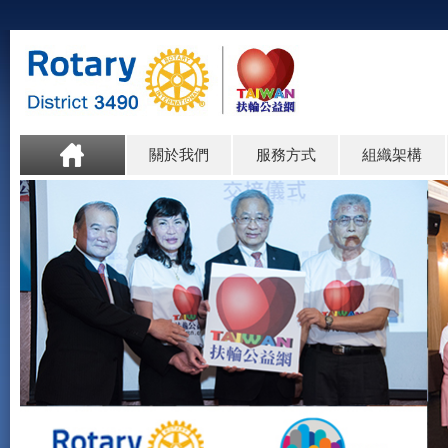
關於我們
服務方式
組織架構