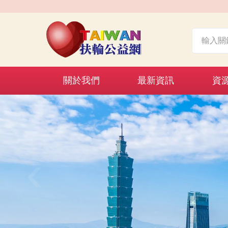
關於我們
最新資訊
資
‹