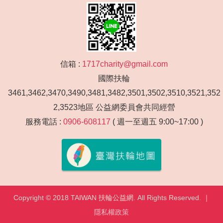
信箱 :
1717charity@gmail.com
國際扶輪
3461,3462,3470,3490,3481,3482,3501,3502,3510,3521,352
2,3523地區 公益網委員會共同經營
服務電話 :
0906-608117
( 週一至週五 9:00~17:00 )
Copyright © 2018 TAIWAN 扶輪公益網. All Rights Reserved. ｜
隱私權政策