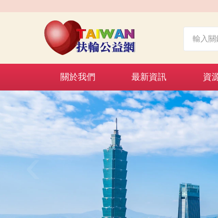
關於我們
最新資訊
資
‹