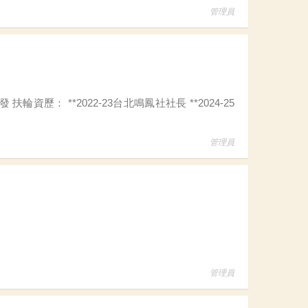
管理員
管理員
管理員