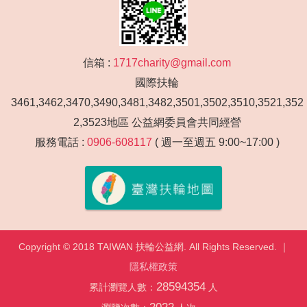
信箱 :
1717charity@gmail.com
國際扶輪
3461,3462,3470,3490,3481,3482,3501,3502,3510,3521,352
2,3523地區 公益網委員會共同經營
服務電話 :
0906-608117
( 週一至週五 9:00~17:00 )
Copyright © 2018 TAIWAN 扶輪公益網. All Rights Reserved. ｜
隱私權政策
28594354
累計瀏覽人數：
人