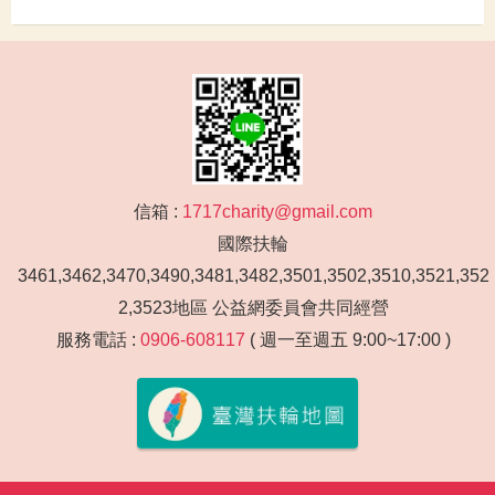
信箱 :
1717charity@gmail.com
國際扶輪
3461,3462,3470,3490,3481,3482,3501,3502,3510,3521,352
2,3523地區 公益網委員會共同經營
服務電話 :
0906-608117
( 週一至週五 9:00~17:00 )