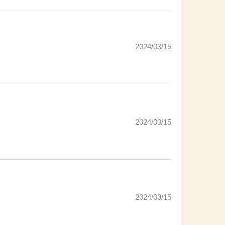
2024/03/15
2024/03/15
2024/03/15