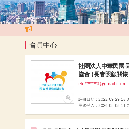
會員中心
社團法人中華民國
協會 (長者照顧關懷
eld*******3@gmail.com
註冊日期：2022-09-29 15:3
最後登入：2026-08-05 11:2