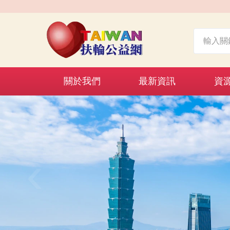
關於我們
最新資訊
資
‹