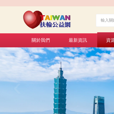
關於我們
最新資訊
資
‹