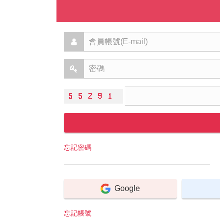
忘記密碼
Google
忘記帳號