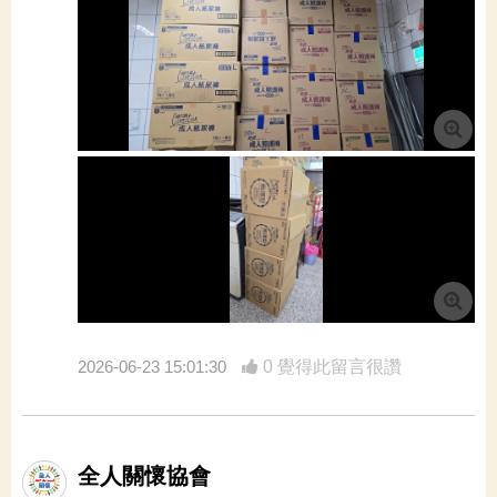
2026-06-23 15:01:30
0 覺得此留言很讚
全人關懷協會