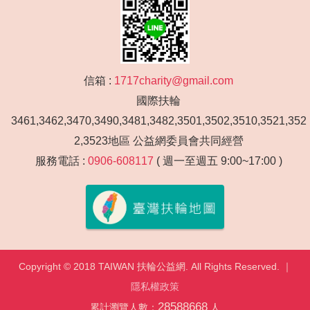
信箱 :
1717charity@gmail.com
國際扶輪
3461,3462,3470,3490,3481,3482,3501,3502,3510,3521,352
2,3523地區 公益網委員會共同經營
服務電話 :
0906-608117
( 週一至週五 9:00~17:00 )
Copyright © 2018 TAIWAN 扶輪公益網. All Rights Reserved. ｜
隱私權政策
28588668
累計瀏覽人數：
人