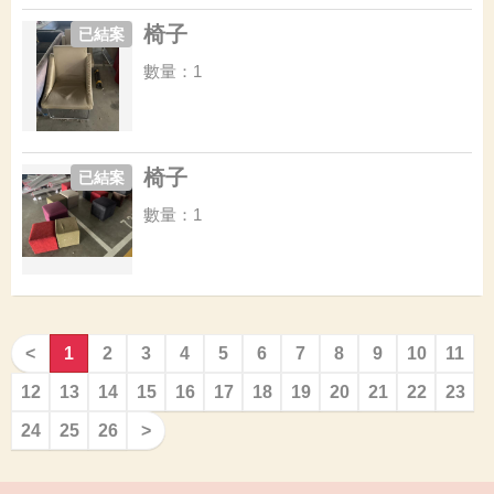
椅子
已結案
數量：1
椅子
已結案
數量：1
<
1
2
3
4
5
6
7
8
9
10
11
12
13
14
15
16
17
18
19
20
21
22
23
24
25
26
>