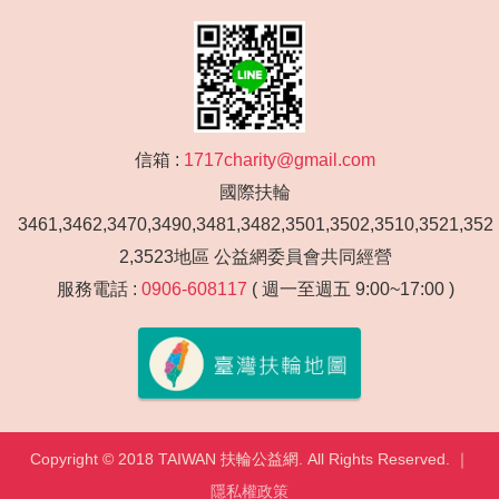
信箱 :
1717charity@gmail.com
國際扶輪
3461,3462,3470,3490,3481,3482,3501,3502,3510,3521,352
2,3523地區 公益網委員會共同經營
服務電話 :
0906-608117
( 週一至週五 9:00~17:00 )
Copyright © 2018 TAIWAN 扶輪公益網. All Rights Reserved. ｜
隱私權政策