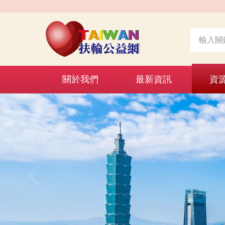
關於我們
最新資訊
資
‹