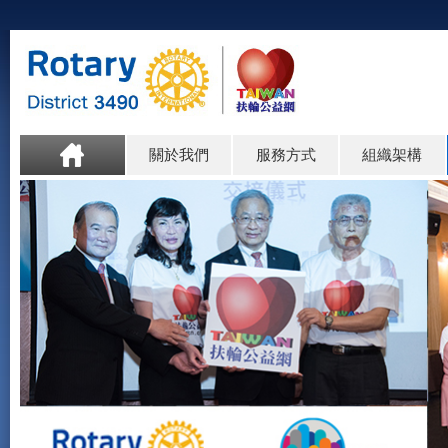
關於我們
服務方式
組織架構