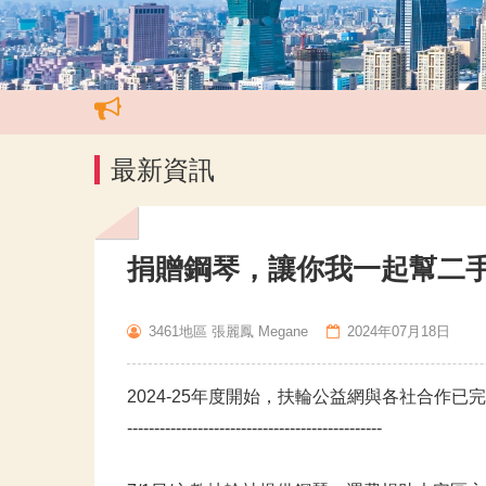
最新資訊
捐贈鋼琴，讓你我一起幫二
3461地區 張麗鳳 Megane
2024年07月18日
2024-25年度開始，扶輪公益網與各社合作
-----------------------------------------------