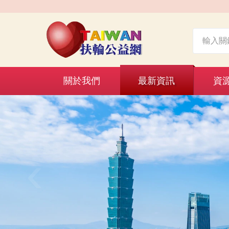
關於我們
最新資訊
資
‹