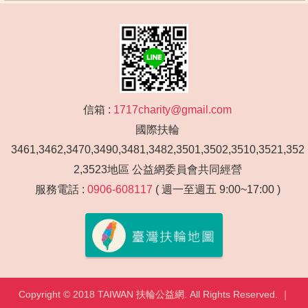
信箱 :
1717charity@gmail.com
國際扶輪
3461,3462,3470,3490,3481,3482,3501,3502,3510,3521,352
2,3523地區 公益網委員會共同經營
服務電話 :
0906-608117
( 週一至週五 9:00~17:00 )
Copyright © 2018 TAIWAN 扶輪公益網. All Rights Reserved. ｜