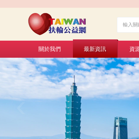
關於我們
最新資訊
資
‹