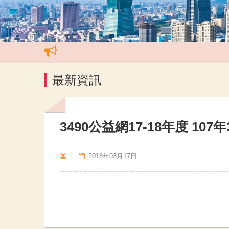
最新資訊
3490公益網17-18年度 10
2018年03月17日