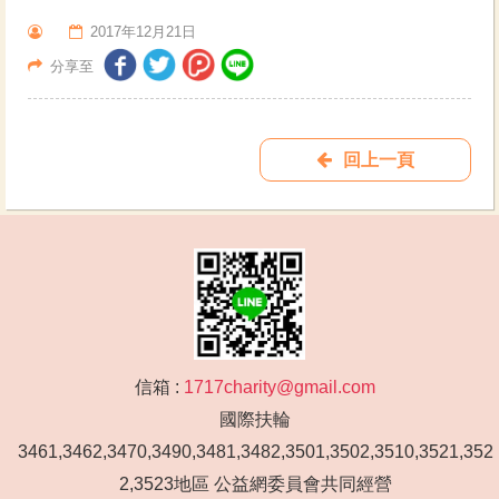
2017年12月21日
分享至
回上一頁
信箱 :
1717charity@gmail.com
國際扶輪
3461,3462,3470,3490,3481,3482,3501,3502,3510,3521,352
2,3523地區 公益網委員會共同經營