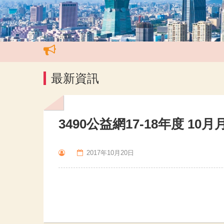
最新資訊
3490公益網17-18年度 10
2017年10月20日