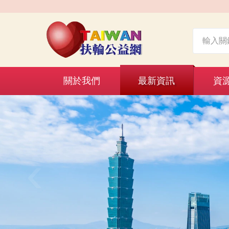
關於我們
最新資訊
資
‹