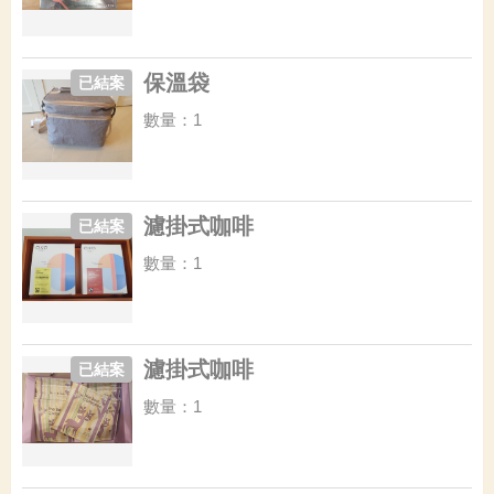
保溫袋
已結案
數量：1
濾掛式咖啡
已結案
數量：1
濾掛式咖啡
已結案
數量：1