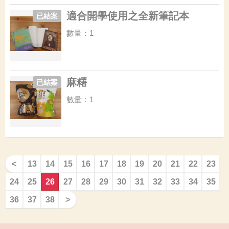
適合開學使用之全新筆記本
已結案
數量：1
麻糬
已結案
數量：1
<
13
14
15
16
17
18
19
20
21
22
23
24
25
26
27
28
29
30
31
32
33
34
35
36
37
38
>