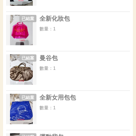
全新化妝包
已結案
數量：1
曼谷包
已結案
數量：1
全新女用包包
已結案
數量：1