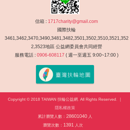
信箱 :
1717charity@gmail.com
國際扶輪
3461,3462,3470,3490,3481,3482,3501,3502,3510,3521,352
2,3523地區 公益網委員會共同經營
服務電話 :
0906-608117
( 週一至週五 9:00~17:00 )
Copyright © 2018 TAIWAN 扶輪公益網. All Rights Reserved. ｜
隱私權政策
28601040
累計瀏覽人數：
人
1391
瀏覽次數：
人次