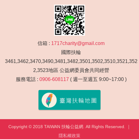
信箱 :
1717charity@gmail.com
國際扶輪
3461,3462,3470,3490,3481,3482,3501,3502,3510,3521,352
2,3523地區 公益網委員會共同經營
服務電話 :
0906-608117
( 週一至週五 9:00~17:00 )
Copyright © 2018 TAIWAN 扶輪公益網. All Rights Reserved. ｜
隱私權政策