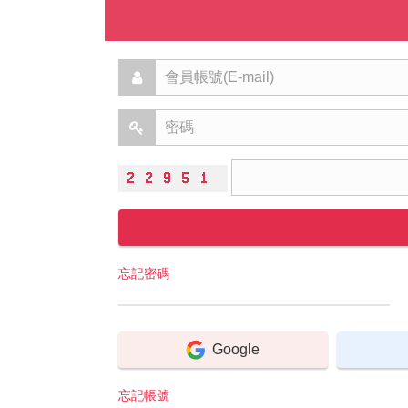
忘記密碼
Google
忘記帳號