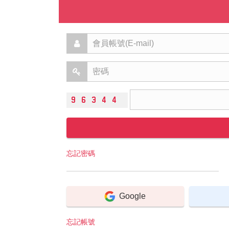
忘記密碼
Google
忘記帳號