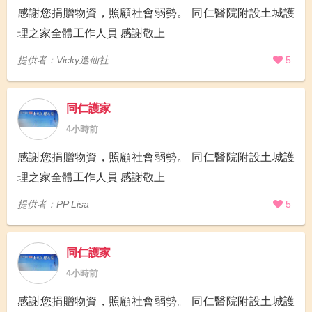
感謝您捐贈物資，照顧社會弱勢。 同仁醫院附設土城護
理之家全體工作人員 感謝敬上
提供者：Vicky逸仙社
5
同仁護家
4小時前
感謝您捐贈物資，照顧社會弱勢。 同仁醫院附設土城護
理之家全體工作人員 感謝敬上
提供者：PP Lisa
5
同仁護家
4小時前
感謝您捐贈物資，照顧社會弱勢。 同仁醫院附設土城護