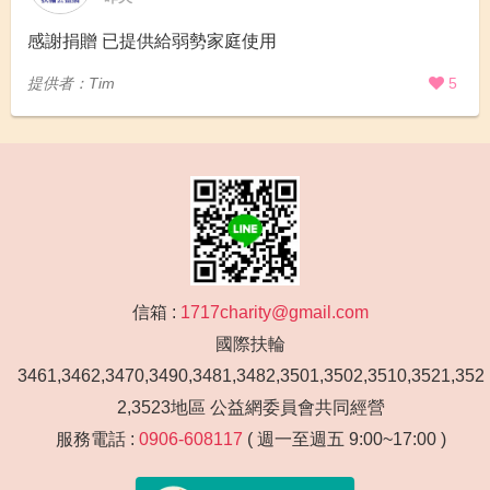
感謝捐贈 已提供給弱勢家庭使用
提供者：Tim
5
信箱 :
1717charity@gmail.com
國際扶輪
3461,3462,3470,3490,3481,3482,3501,3502,3510,3521,352
2,3523地區 公益網委員會共同經營
服務電話 :
0906-608117
( 週一至週五 9:00~17:00 )