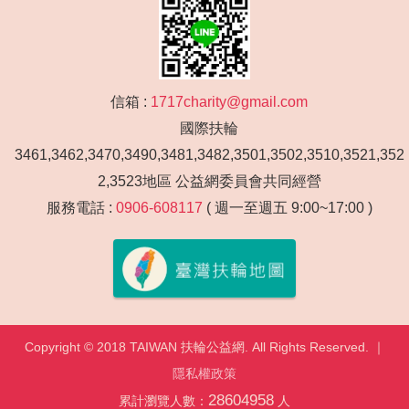
信箱 :
1717charity@gmail.com
國際扶輪
3461,3462,3470,3490,3481,3482,3501,3502,3510,3521,352
2,3523地區 公益網委員會共同經營
服務電話 :
0906-608117
( 週一至週五 9:00~17:00 )
Copyright © 2018 TAIWAN 扶輪公益網. All Rights Reserved. ｜
隱私權政策
28604958
累計瀏覽人數：
人