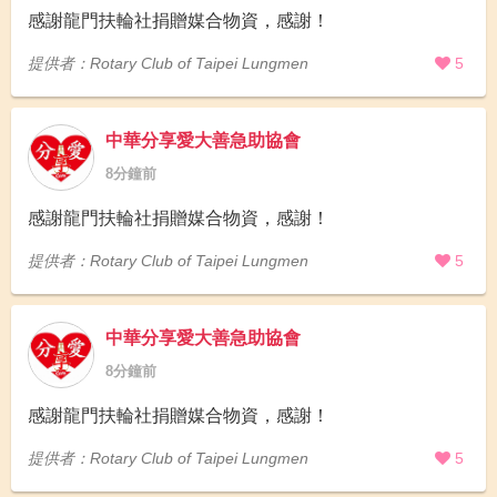
感謝龍門扶輪社捐贈媒合物資，感謝！
提供者：Rotary Club of Taipei Lungmen
5
中華分享愛大善急助協會
8分鐘前
感謝龍門扶輪社捐贈媒合物資，感謝！
提供者：Rotary Club of Taipei Lungmen
5
中華分享愛大善急助協會
8分鐘前
感謝龍門扶輪社捐贈媒合物資，感謝！
提供者：Rotary Club of Taipei Lungmen
5