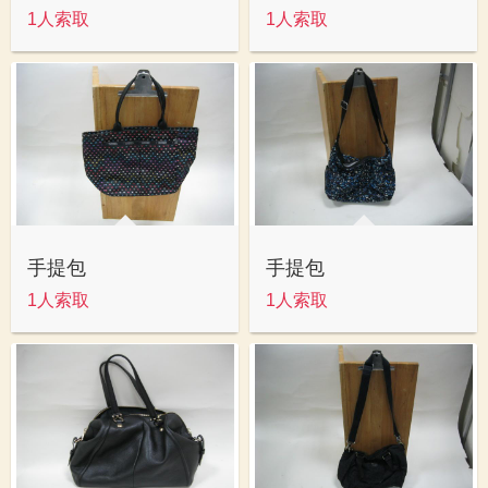
1人索取
1人索取
手提包
手提包
1人索取
1人索取