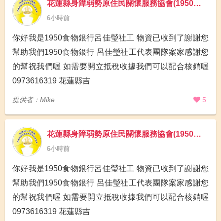
花蓮縣身障弱勢原住民關懷服務協會(1950食物銀行)
6小時前
你好我是1950食物銀行呂佳瑩社工 物資已收到了謝謝您
幫助我們1950食物銀行 呂佳瑩社工代表團隊案家感謝您
的幫祝我們喔 如需要開立抵稅收據我們可以配合核銷喔
0973616319 花蓮縣吉
提供者：Mike
5
花蓮縣身障弱勢原住民關懷服務協會(1950食物銀行)
6小時前
你好我是1950食物銀行呂佳瑩社工 物資已收到了謝謝您
幫助我們1950食物銀行 呂佳瑩社工代表團隊案家感謝您
的幫祝我們喔 如需要開立抵稅收據我們可以配合核銷喔
0973616319 花蓮縣吉