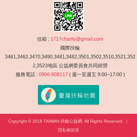
信箱 :
1717charity@gmail.com
國際扶輪
3461,3462,3470,3490,3481,3482,3501,3502,3510,3521,352
2,3523地區 公益網委員會共同經營
服務電話 :
0906-608117
( 週一至週五 9:00~17:00 )
Copyright © 2018 TAIWAN 扶輪公益網. All Rights Reserved. ｜
隱私權政策