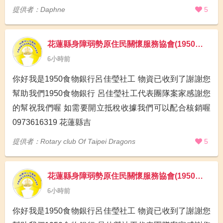
提供者：Daphne
5
花蓮縣身障弱勢原住民關懷服務協會(1950食物銀行)
6小時前
你好我是1950食物銀行呂佳瑩社工 物資已收到了謝謝您
幫助我們1950食物銀行 呂佳瑩社工代表團隊案家感謝您
的幫祝我們喔 如需要開立抵稅收據我們可以配合核銷喔
0973616319 花蓮縣吉
提供者：Rotary club Of Taipei Dragons
5
花蓮縣身障弱勢原住民關懷服務協會(1950食物銀行)
6小時前
你好我是1950食物銀行呂佳瑩社工 物資已收到了謝謝您