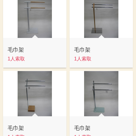
毛巾架
毛巾架
1人索取
1人索取
毛巾架
毛巾架