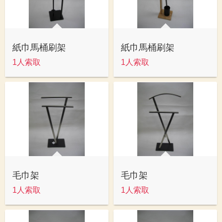
紙巾馬桶刷架
紙巾馬桶刷架
1人索取
1人索取
毛巾架
毛巾架
1人索取
1人索取