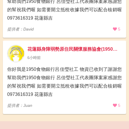
幫助我們1950食物銀行 呂佳瑩社工代表團隊案家感謝您
的幫祝我們喔 如需要開立抵稅收據我們可以配合核銷喔
0973616319 花蓮縣吉
提供者：David
5
花蓮縣身障弱勢原住民關懷服務協會(1950食物銀行)
6小時前
你好我是1950食物銀行呂佳瑩社工 物資已收到了謝謝您
幫助我們1950食物銀行 呂佳瑩社工代表團隊案家感謝您
的幫祝我們喔 如需要開立抵稅收據我們可以配合核銷喔
0973616319 花蓮縣吉
提供者：Juan
5