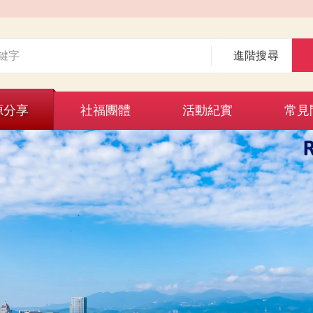
進階搜尋
源分享
社福團體
活動紀實
常見