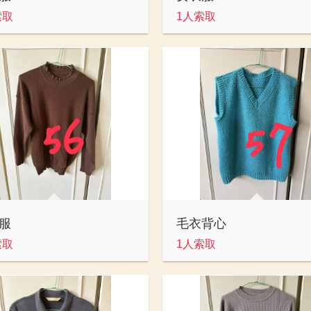
索取
1人索取
服
毛衣背心
索取
1人索取