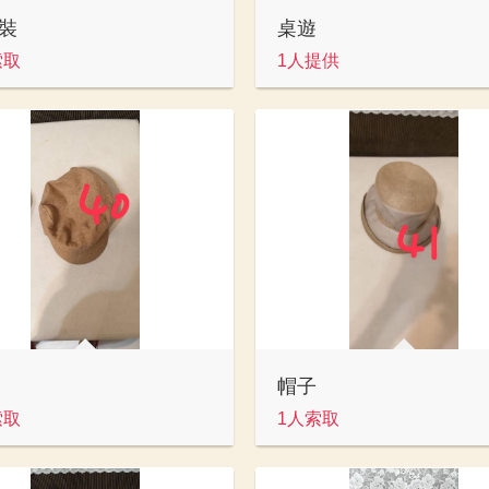
裝
桌遊
索取
1人提供
帽子
索取
1人索取