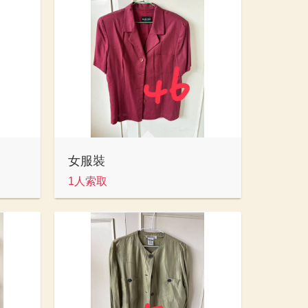
女服裝
1人索取