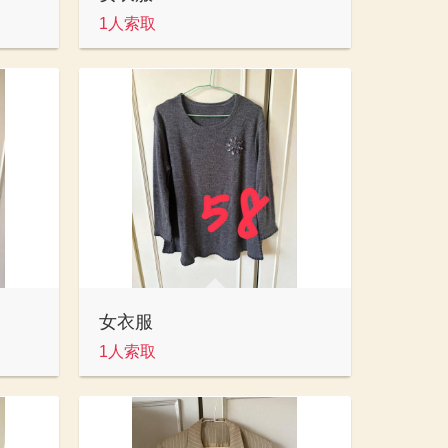
1人索取
女衣服
1人索取