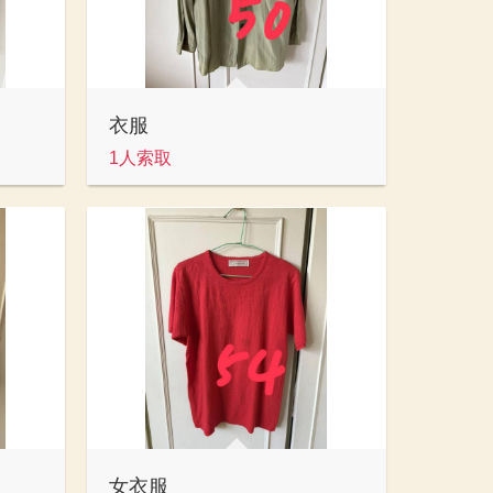
衣服
1人索取
女衣服