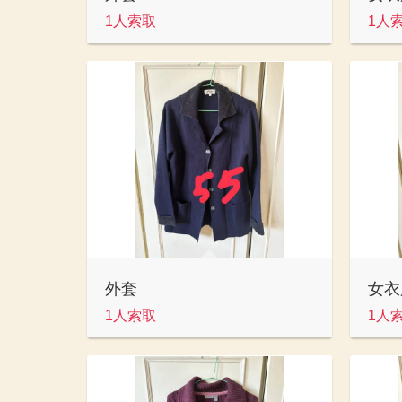
1人索取
1人
外套
女衣
1人索取
1人