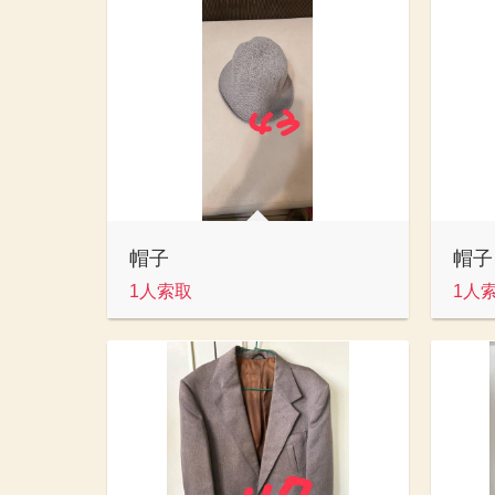
帽子
帽子
1人索取
1人