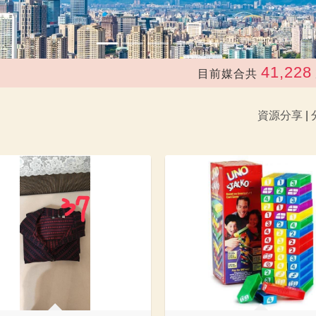
41,228
目前媒合共
次，總價值
資源分享
|