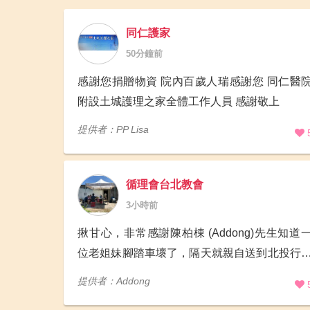
同仁護家
50分鐘前
感謝您捐贈物資 院內百歲人瑞感謝您 同仁醫院
附設土城護理之家全體工作人員 感謝敬上
提供者：PP Lisa
循理會台北教會
3小時前
揪甘心，非常感謝陳柏棟 (Addong)先生知道
位老姐妹腳踏車壞了，隔天就親自送到北投行
會，還特別請店裡保養過讓腳踏車順暢！謝謝
提供者：Addong
的分享與幫忙，願上帝祝福您！