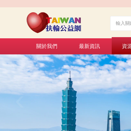
關於我們
最新資訊
資
‹