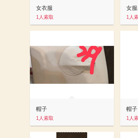
女衣服
女服
1人索取
1人
帽子
帽子
1人索取
1人