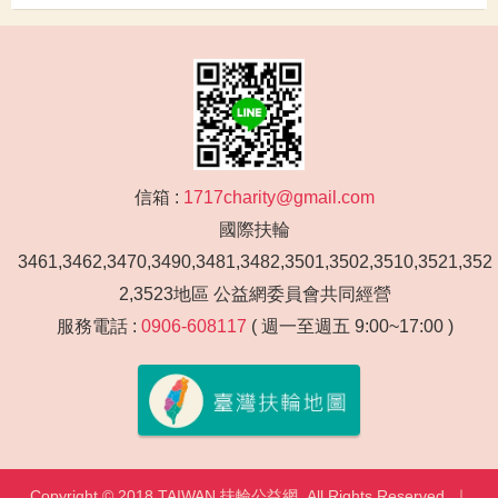
信箱 :
1717charity@gmail.com
國際扶輪
3461,3462,3470,3490,3481,3482,3501,3502,3510,3521,352
2,3523地區 公益網委員會共同經營
服務電話 :
0906-608117
( 週一至週五 9:00~17:00 )
Copyright © 2018 TAIWAN 扶輪公益網. All Rights Reserved. ｜