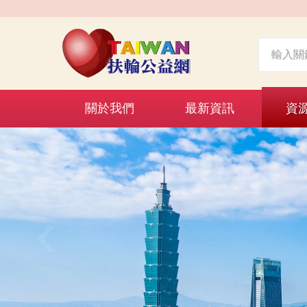
關於我們
最新資訊
資
‹