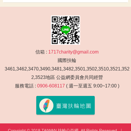
信箱 :
1717charity@gmail.com
國際扶輪
3461,3462,3470,3490,3481,3482,3501,3502,3510,3521,352
2,3523地區 公益網委員會共同經營
服務電話 :
0906-608117
( 週一至週五 9:00~17:00 )
Copyright © 2018 TAIWAN 扶輪公益網. All Rights Reserved. ｜