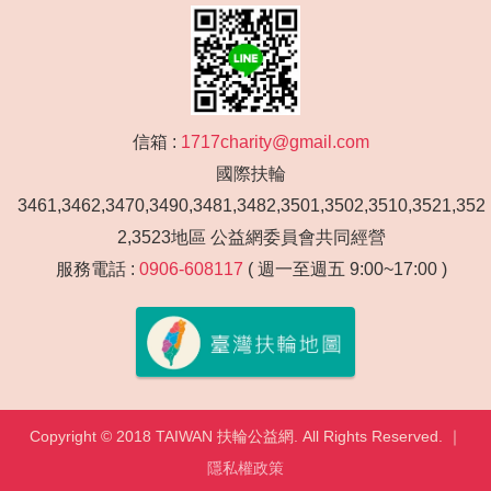
信箱 :
1717charity@gmail.com
國際扶輪
3461,3462,3470,3490,3481,3482,3501,3502,3510,3521,352
2,3523地區 公益網委員會共同經營
服務電話 :
0906-608117
( 週一至週五 9:00~17:00 )
Copyright © 2018 TAIWAN 扶輪公益網. All Rights Reserved. ｜
隱私權政策