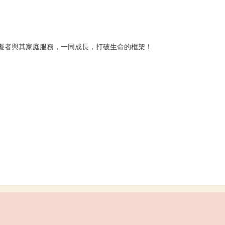
礙者與其家庭服務，一同成長，打破生命的框架！
）