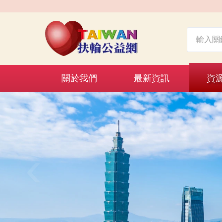
關於我們
最新資訊
資
‹