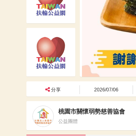
分享
2026/07/06
桃園市關懷弱勢慈善協會
公益團體