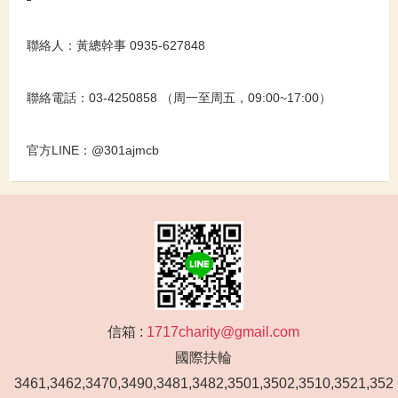
聯絡人：黃總幹事
0935-627848
聯絡電話：03-4250858 （周一至周五，09:00~17:00）
官方LINE：@301ajmcb
信箱 :
1717charity@gmail.com
國際扶輪
3461,3462,3470,3490,3481,3482,3501,3502,3510,3521,352