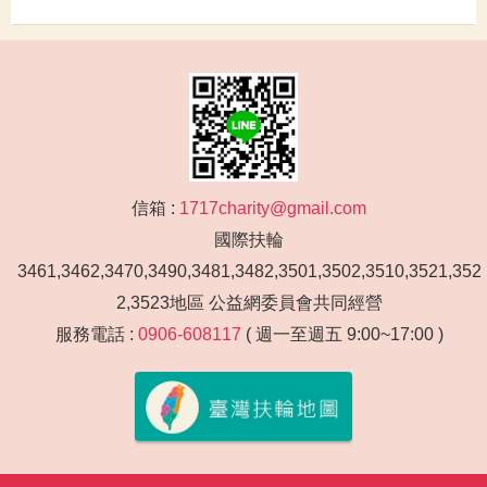
信箱 :
1717charity@gmail.com
國際扶輪
3461,3462,3470,3490,3481,3482,3501,3502,3510,3521,352
2,3523地區 公益網委員會共同經營
服務電話 :
0906-608117
( 週一至週五 9:00~17:00 )