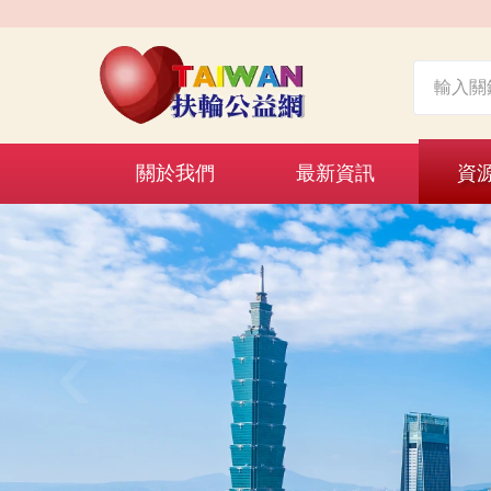
關於我們
最新資訊
資
‹