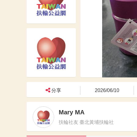
分享
2026/06/10
Mary MA
扶輪社友 臺北黃埔扶輪社